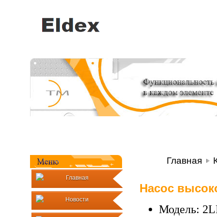
Главная
Главная
Насос высок
Новости
Модель: 2