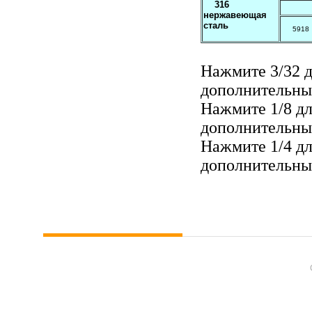
316
нержавеющая
сталь
5918
Нажмите
3/32
д
дополнительны
Нажмите
1/8
дл
дополнительны
Нажмите
1/4
дл
дополнительны