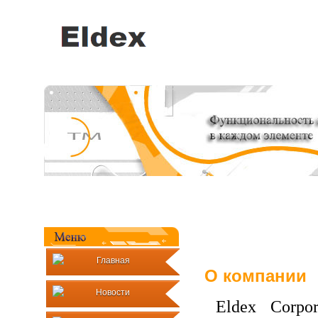
Главная
О компании
Новости
Eldex Corpo