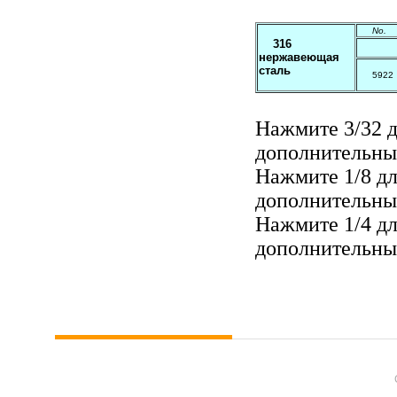
No.
316
нержавеющая
сталь
5922
Нажмите
3/32
д
дополнительны
Нажмите
1/8
дл
дополнительны
Нажмите
1/4
дл
дополнительны