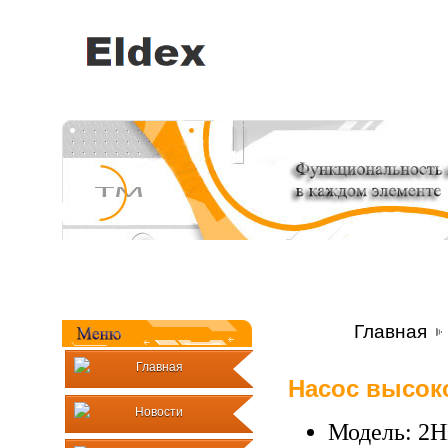
Главная
Главная
Насос высок
Новости
Модель: 2