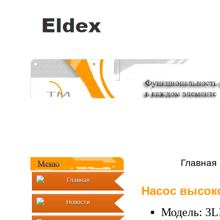
Главная
Главная
Насос высок
Новости
Модель: 3L